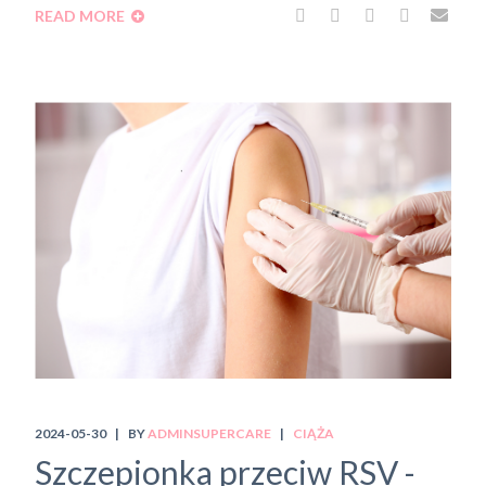
READ MORE
2024-05-30
BY
ADMINSUPERCARE
CIĄŻA
Szczepionka przeciw RSV -