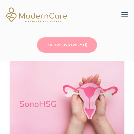
ZAREZERWUJ WIZYTĘ